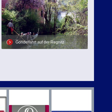
Gondelfahrt auf der Regnitz