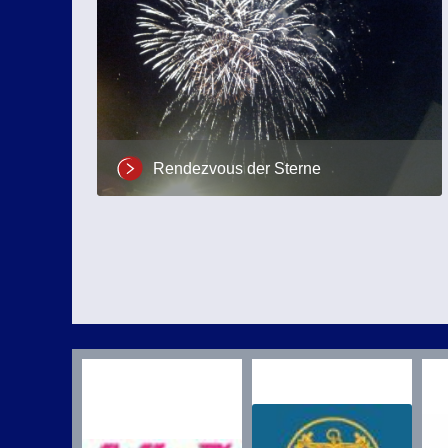
Rendezvous der Sterne